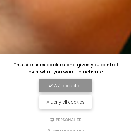
This site uses cookies and gives you control
over what you want to activate
OK, accept all
Deny all cookies
PERSONALIZE