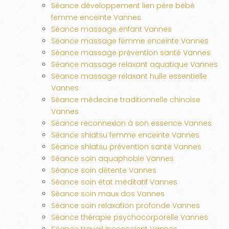
Séance développement lien père bébé
femme enceinte Vannes
Séance massage enfant Vannes
Séance massage femme enceinte Vannes
Séance massage prévention santé Vannes
Séance massage relaxant aquatique Vannes
Séance massage relaxant huile essentielle
Vannes
Séance médecine traditionnelle chinoise
Vannes
Séance reconnexion à son essence Vannes
Séance shiatsu femme enceinte Vannes
Séance shiatsu prévention santé Vannes
Séance soin aquaphobie Vannes
Séance soin détente Vannes
Séance soin état méditatif Vannes
Séance soin maux dos Vannes
Séance soin relaxation profonde Vannes
Séance thérapie psychocorporelle Vannes