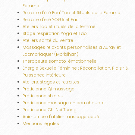
Femme
Retraite d'été Eau' Tao et Rituels de la Femme
Retraite d'été YOGA et Eau'
Ateliers Tao et rituels de la femme
Stage respiration Yoga et Tao
Ateliers santé du ventre
Massages relaxants personnalisés à Auray et
Locmariaquer (Morbihan)
Thérapeute somato-émotionnelle
Énergie Sexuelle Féminine : Réconciliation, Plaisir &
Puissance Intérieure
Ateliers, stages et retraites
Praticienne QI massage
Praticienne shiatsu
Praticienne massage en eau chaude
Praticienne Chi Nei Tsang
Animatrice d'atelier massage bébé
Mentions légales