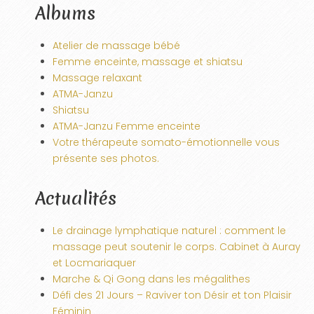
Albums
Atelier de massage bébé
Femme enceinte, massage et shiatsu
Massage relaxant
ATMA-Janzu
Shiatsu
ATMA-Janzu Femme enceinte
Votre thérapeute somato-émotionnelle vous
présente ses photos.
Actualités
Le drainage lymphatique naturel : comment le
massage peut soutenir le corps. Cabinet à Auray
et Locmariaquer
Marche & Qi Gong dans les mégalithes
Défi des 21 Jours – Raviver ton Désir et ton Plaisir
Féminin