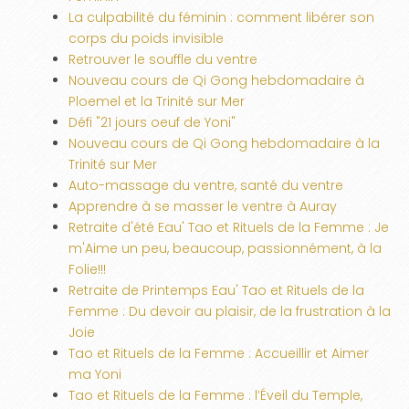
La culpabilité du féminin : comment libérer son
corps du poids invisible
Retrouver le souffle du ventre
Nouveau cours de Qi Gong hebdomadaire à
Ploemel et la Trinité sur Mer
Défi "21 jours oeuf de Yoni"
Nouveau cours de Qi Gong hebdomadaire à la
Trinité sur Mer
Auto-massage du ventre, santé du ventre
Apprendre à se masser le ventre à Auray
Retraite d'été Eau' Tao et Rituels de la Femme : Je
m'Aime un peu, beaucoup, passionnément, à la
Folie!!!
Retraite de Printemps Eau' Tao et Rituels de la
Femme : Du devoir au plaisir, de la frustration à la
Joie
Tao et Rituels de la Femme : Accueillir et Aimer
ma Yoni
Tao et Rituels de la Femme : l’Éveil du Temple,