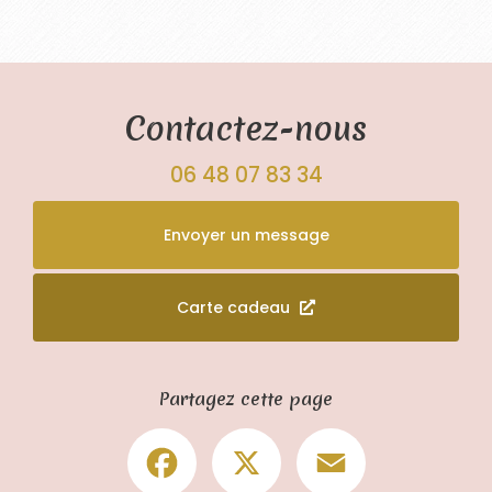
Contactez-nous
06 48 07 83 34
Envoyer un message
Carte cadeau
Partagez cette page
Facebook
X
Email