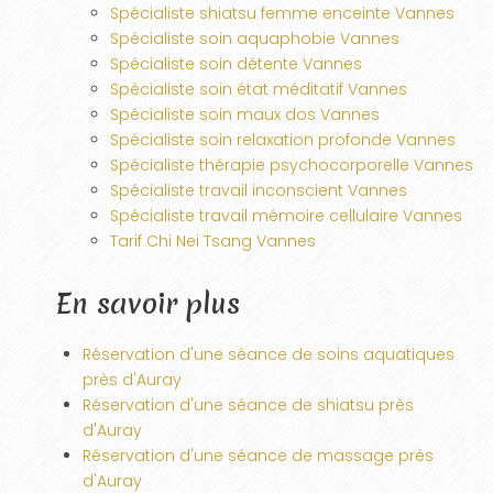
Spécialiste shiatsu femme enceinte Vannes
Spécialiste soin aquaphobie Vannes
Spécialiste soin détente Vannes
Spécialiste soin état méditatif Vannes
Spécialiste soin maux dos Vannes
Spécialiste soin relaxation profonde Vannes
Spécialiste thérapie psychocorporelle Vannes
Spécialiste travail inconscient Vannes
Spécialiste travail mémoire cellulaire Vannes
Tarif Chi Nei Tsang Vannes
En savoir plus
Réservation d'une séance de soins aquatiques
près d'Auray
Réservation d'une séance de shiatsu près
d'Auray
Réservation d'une séance de massage près
d'Auray