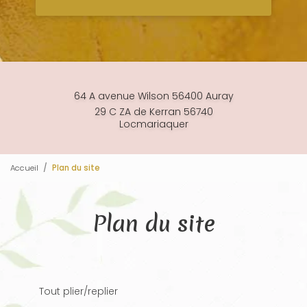
64 A avenue Wilson 56400 Auray
29 C ZA de Kerran 56740
Locmariaquer
Accueil
Plan du site
Plan du site
Tout plier/replier