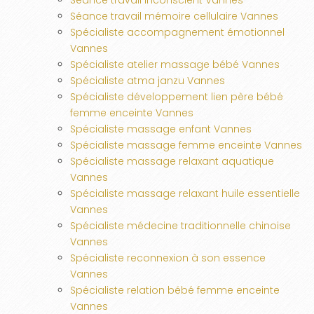
Séance travail inconscient Vannes
Séance travail mémoire cellulaire Vannes
Spécialiste accompagnement émotionnel
Vannes
Spécialiste atelier massage bébé Vannes
Spécialiste atma janzu Vannes
Spécialiste développement lien père bébé
femme enceinte Vannes
Spécialiste massage enfant Vannes
Spécialiste massage femme enceinte Vannes
Spécialiste massage relaxant aquatique
Vannes
Spécialiste massage relaxant huile essentielle
Vannes
Spécialiste médecine traditionnelle chinoise
Vannes
Spécialiste reconnexion à son essence
Vannes
Spécialiste relation bébé femme enceinte
Vannes