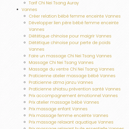
Tarif Chi Nei Tsang Auray
Vannes
Créer relation bébé femme enceinte Vannes
Développer lien père bébé femme enceinte
Vannes
Diététique chinoise pour maigrir Vannes
Diététique chinoise pour perte de poids
Vannes
Faire un massage Chi Nei Tsang Vannes
Massage Chi Nei Tsang Vannes
Massage du ventre Chi Nei Tsang Vannes
Praticienne atelier massage bébé Vannes
Praticienne atma janzu Vannes
Praticienne shiatsu prévention santé Vannes
Prix accompagnement émotionnel Vannes
Prix atelier massage bébé Vannes
Prix massage enfant Vannes
Prix massage femme enceinte Vannes
Prix massage relaxant aquatique Vannes
Prix massage relaxant huile essentielle Vannes