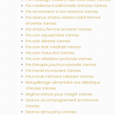
Prix médecine traditionnelle chinoise Vannes
Prix reconnexion à son essence Vannes
Prix séance shiatsu relation bébé femme
enceinte Vannes
Prix shiatsu femme enceinte Vannes
Prix soin aquaphobie Vannes
Prix soin détente Vannes
Prix soin état méditatif Vannes
Prix soin maux dos Vannes
Prix soin relaxation profonde Vannes
Prix thérapie psychocorporelle Vannes
Prix travail inconscient Vannes
Prix travail mémoire cellulaire Vannes
Rééquilibrage alimentaire ave diététique
chinoise Vannes
Régime chinois pour maigrir Vannes
Séance accompagnement émotionnel
Vannes
Séance atma janzu Vannes