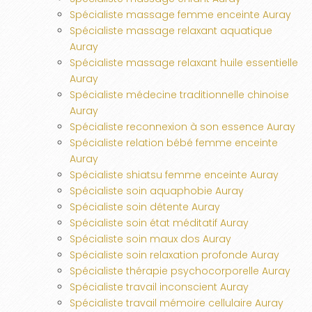
Spécialiste massage femme enceinte Auray
Spécialiste massage relaxant aquatique
Auray
Spécialiste massage relaxant huile essentielle
Auray
Spécialiste médecine traditionnelle chinoise
Auray
Spécialiste reconnexion à son essence Auray
Spécialiste relation bébé femme enceinte
Auray
Spécialiste shiatsu femme enceinte Auray
Spécialiste soin aquaphobie Auray
Spécialiste soin détente Auray
Spécialiste soin état méditatif Auray
Spécialiste soin maux dos Auray
Spécialiste soin relaxation profonde Auray
Spécialiste thérapie psychocorporelle Auray
Spécialiste travail inconscient Auray
Spécialiste travail mémoire cellulaire Auray