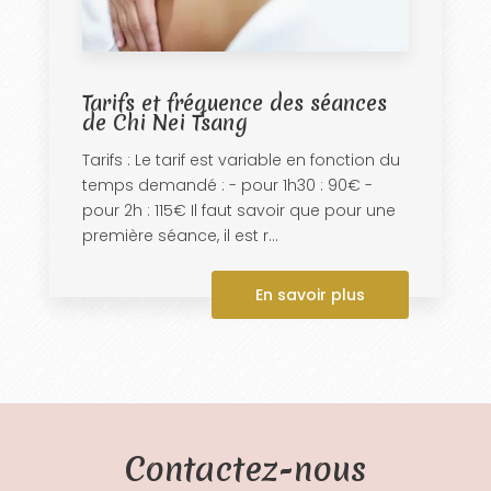
Tarifs et fréquence des séances
de Chi Nei Tsang
Tarifs : Le tarif est variable en fonction du
temps demandé : - pour 1h30 : 90€ -
pour 2h : 115€ Il faut savoir que pour une
première séance, il est r...
En savoir plus
Contactez-nous