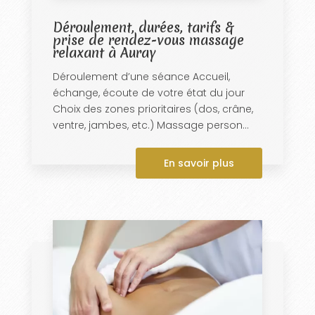
Déroulement, durées, tarifs &
prise de rendez-vous massage
relaxant à Auray
Déroulement d’une séance Accueil,
échange, écoute de votre état du jour
Choix des zones prioritaires (dos, crâne,
ventre, jambes, etc.) Massage person...
En savoir plus