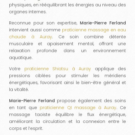
physiques, en rééquilibrant les énergies au niveau des
organes internes.
Reconnue pour son expertise,
Marie-Pierre Ferland
intervient aussi comme
praticienne massage en eau
chaude à Auray
. Ce soin combine détente
musculaire et apaisement mental, offrant une
relaxation profonde dans un environnement
aquatique.
Votre
praticienne Shiatsu à Auray
applique des
pressions ciblées pour stimuler les méridiens
énergétiques, favorisant ainsi le bien-être général et
la vitalité.
Marie-Pierre Ferland
propose également des soins
en tant que
praticienne QI massage à Auray
. Ce
massage taoïste équilibre le flux énergétique,
améliorant la circulation et la connexion entre le
corps et l’esprit.