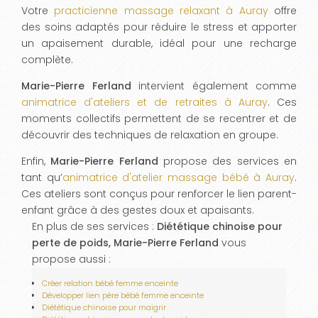
Votre
practicienne massage relaxant à Auray
offre
des soins adaptés pour réduire le stress et apporter
un apaisement durable, idéal pour une recharge
complète.
Marie-Pierre Ferland
intervient également comme
animatrice d'ateliers et de retraites à Auray
. Ces
moments collectifs permettent de se recentrer et de
découvrir des techniques de relaxation en groupe.
Enfin,
Marie-Pierre Ferland
propose des services en
tant qu’
animatrice d'atelier massage bébé à Auray
.
Ces ateliers sont conçus pour renforcer le lien parent-
enfant grâce à des gestes doux et apaisants.
En plus de ses services :
Diététique chinoise pour
perte de poids, Marie-Pierre Ferland
vous
propose aussi :
Créer relation bébé femme enceinte
Développer lien père bébé femme enceinte
Diététique chinoise pour maigrir