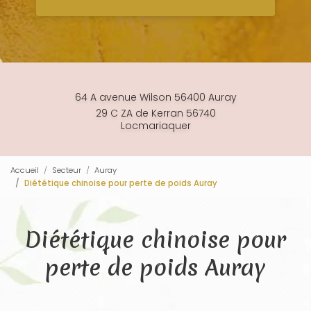
64 A avenue Wilson 56400 Auray
29 C ZA de Kerran 56740
Locmariaquer
Accueil
Secteur
Auray
Diététique chinoise pour perte de poids Auray
Diététique chinoise pour
perte de poids Auray