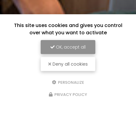
This site uses cookies and gives you control
over what you want to activate
OK, accept all
Deny all cookies
PERSONALIZE
PRIVACY POLICY