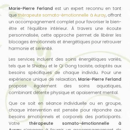
Marie-Pierre Ferland
est un expert reconnu en tant
que
thérapeute somato-émotionnelle à Auray
, offrant
un accompagnement complet pour favoriser le bien-
être et l’équilibre intérieur. À travers une écoute
personnalisée, cette approche permet de libérer les
blocages émotionnels et énergétiques pour retrouver
harmonie et sérénité.
Les services incluent des soins énergétiques variés,
tels que le Shiatsu et le Qi Gong taoïste, adaptés aux
besoins spécifiques de chaque individu. Pour une
expérience unique de relaxation,
Marie-Pierre Ferland
propose également des soins aquatiques,
combinant détente physique et apaisement mental.
Que ce soit en séance individuelle ou en groupe,
chaque intervention est pensée pour répondre aux
besoins émotionnels et corporels des participants.
Votre
thérapeute somato-émotionnelle à