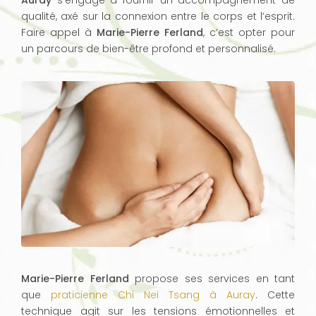
Auray
s’engage à fournir un accompagnement de
qualité, axé sur la connexion entre le corps et l’esprit.
Faire appel à
Marie-Pierre Ferland
, c’est opter pour
un parcours de bien-être profond et personnalisé.
Marie-Pierre Ferland
propose ses services en tant
que
praticienne Chi Nei Tsang à Auray
. Cette
technique agit sur les tensions émotionnelles et