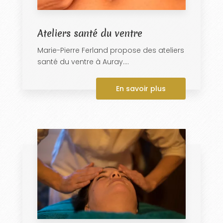
Ateliers santé du ventre
Marie-Pierre Ferland propose des ateliers
santé du ventre à Auray....
En savoir plus