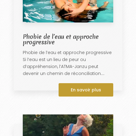
Phobie de l’eau et approche
progressive
Phobie de l’eau et approche progressive
Si l’eau est un lieu de peur ou
d’appréhension, l’ATMA-Janzu peut
devenir un chemin de réconciliation....
En savoir plus