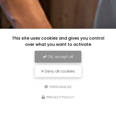
This site uses cookies and gives you control
over what you want to activate
OK, accept all
Deny all cookies
PERSONALIZE
PRIVACY POLICY