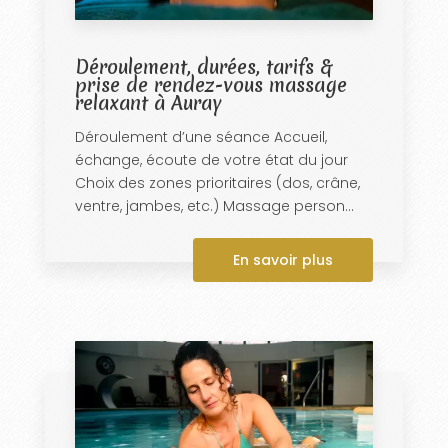
Déroulement, durées, tarifs &
prise de rendez-vous massage
relaxant à Auray
Déroulement d’une séance Accueil,
échange, écoute de votre état du jour
Choix des zones prioritaires (dos, crâne,
ventre, jambes, etc.) Massage person...
En savoir plus