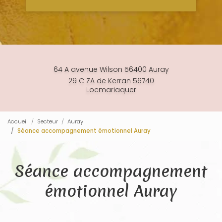
64 A avenue Wilson 56400 Auray
29 C ZA de Kerran 56740
Locmariaquer
Accueil
Secteur
Auray
Séance accompagnement émotionnel Auray
Séance accompagnement
émotionnel Auray