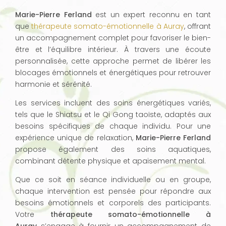
Marie-Pierre Ferland
est un expert reconnu en tant
que
thérapeute somato-émotionnelle à Auray
, offrant
un accompagnement complet pour favoriser le bien-
être et l’équilibre intérieur. À travers une écoute
personnalisée, cette approche permet de libérer les
blocages émotionnels et énergétiques pour retrouver
harmonie et sérénité.
Les services incluent des soins énergétiques variés,
tels que le Shiatsu et le Qi Gong taoïste, adaptés aux
besoins spécifiques de chaque individu. Pour une
expérience unique de relaxation,
Marie-Pierre Ferland
propose également des soins aquatiques,
combinant détente physique et apaisement mental.
Que ce soit en séance individuelle ou en groupe,
chaque intervention est pensée pour répondre aux
besoins émotionnels et corporels des participants.
Votre
thérapeute somato-émotionnelle à