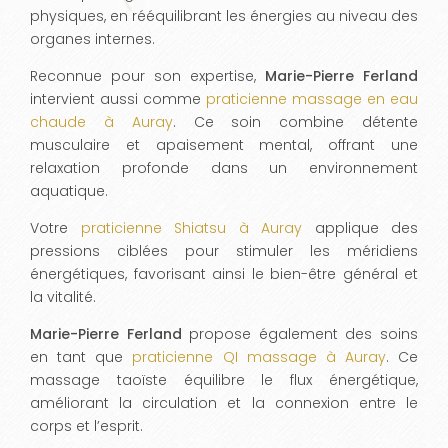
physiques, en rééquilibrant les énergies au niveau des
organes internes.
Reconnue pour son expertise,
Marie-Pierre Ferland
intervient aussi comme
praticienne massage en eau
chaude à Auray
. Ce soin combine détente
musculaire et apaisement mental, offrant une
relaxation profonde dans un environnement
aquatique.
Votre
praticienne Shiatsu à Auray
applique des
pressions ciblées pour stimuler les méridiens
énergétiques, favorisant ainsi le bien-être général et
la vitalité.
Marie-Pierre Ferland
propose également des soins
en tant que
praticienne QI massage à Auray
. Ce
massage taoïste équilibre le flux énergétique,
améliorant la circulation et la connexion entre le
corps et l’esprit.