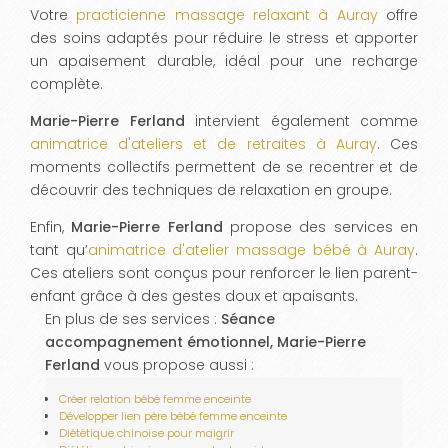
Votre
practicienne massage relaxant à Auray
offre
des soins adaptés pour réduire le stress et apporter
un apaisement durable, idéal pour une recharge
complète.
Marie-Pierre Ferland
intervient également comme
animatrice d'ateliers et de retraites à Auray
. Ces
moments collectifs permettent de se recentrer et de
découvrir des techniques de relaxation en groupe.
Enfin,
Marie-Pierre Ferland
propose des services en
tant qu’
animatrice d'atelier massage bébé à Auray
.
Ces ateliers sont conçus pour renforcer le lien parent-
enfant grâce à des gestes doux et apaisants.
En plus de ses services :
Séance
accompagnement émotionnel, Marie-Pierre
Ferland
vous propose aussi :
Créer relation bébé femme enceinte
Développer lien père bébé femme enceinte
Diététique chinoise pour maigrir