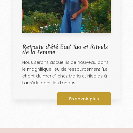
Retraite d'été Eau' Tao et Rituels
de la Femme
Nous serons accueillis de nouveau dans
le magnifique lieu de ressourcement "Le
chant du merle" chez Maria et Nicolas à
Laurède dans les Landes....
En savoir plus