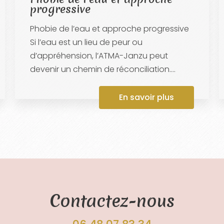
progressive
Phobie de l’eau et approche progressive
Si l’eau est un lieu de peur ou
d’appréhension, l’ATMA-Janzu peut
devenir un chemin de réconciliation....
En savoir plus
Contactez-nous