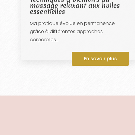
massage relaxant aux huiles
essentielles
Ma pratique évolue en permanence
grâce à différentes approches
corporelles....
En savoir plus