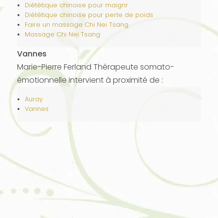
Diététique chinoise pour maigrir
Diététique chinoise pour perte de poids
Faire un massage Chi Nei Tsang
Massage Chi Nei Tsang
Vannes
Marie-Pierre Ferland Thérapeute somato-
émotionnelle intervient à proximité de :
Auray
Vannes