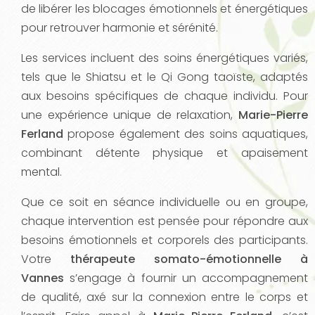
de libérer les blocages émotionnels et énergétiques
pour retrouver harmonie et sérénité.
Les services incluent des soins énergétiques variés,
tels que le Shiatsu et le Qi Gong taoïste, adaptés
aux besoins spécifiques de chaque individu. Pour
une expérience unique de relaxation,
Marie-Pierre
Ferland
propose également des soins aquatiques,
combinant détente physique et apaisement
mental.
Que ce soit en séance individuelle ou en groupe,
chaque intervention est pensée pour répondre aux
besoins émotionnels et corporels des participants.
Votre
thérapeute somato-émotionnelle à
Vannes
s’engage à fournir un accompagnement
de qualité, axé sur la connexion entre le corps et