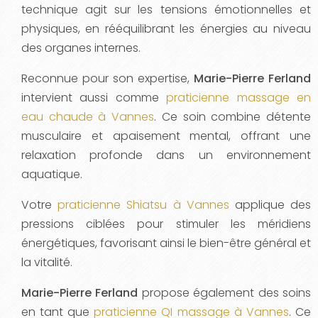
technique agit sur les tensions émotionnelles et
physiques, en rééquilibrant les énergies au niveau
des organes internes.
Reconnue pour son expertise,
Marie-Pierre Ferland
intervient aussi comme
praticienne massage en
eau chaude à Vannes
. Ce soin combine détente
musculaire et apaisement mental, offrant une
relaxation profonde dans un environnement
aquatique.
Votre
praticienne Shiatsu à Vannes
applique des
pressions ciblées pour stimuler les méridiens
énergétiques, favorisant ainsi le bien-être général et
la vitalité.
Marie-Pierre Ferland
propose également des soins
en tant que
praticienne QI massage à Vannes
. Ce