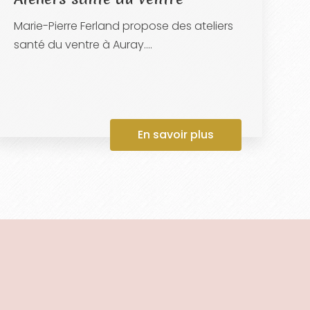
Marie-Pierre Ferland propose des ateliers
santé du ventre à Auray....
En savoir plus