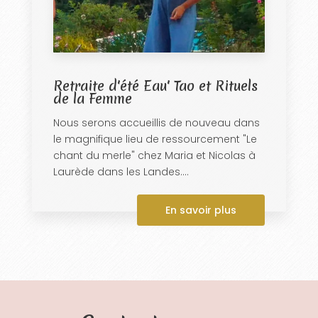
Retraite d'été Eau' Tao et Rituels
de la Femme
Nous serons accueillis de nouveau dans
le magnifique lieu de ressourcement "Le
chant du merle" chez Maria et Nicolas à
Laurède dans les Landes....
En savoir plus