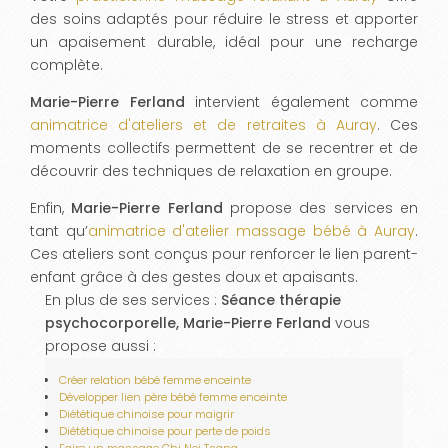
des soins adaptés pour réduire le stress et apporter
un apaisement durable, idéal pour une recharge
complète.
Marie-Pierre Ferland
intervient également comme
animatrice d'ateliers et de retraites à Auray
. Ces
moments collectifs permettent de se recentrer et de
découvrir des techniques de relaxation en groupe.
Enfin,
Marie-Pierre Ferland
propose des services en
tant qu’
animatrice d'atelier massage bébé à Auray
.
Ces ateliers sont conçus pour renforcer le lien parent-
enfant grâce à des gestes doux et apaisants.
En plus de ses services :
Séance thérapie
psychocorporelle, Marie-Pierre Ferland
vous
propose aussi :
Créer relation bébé femme enceinte
Développer lien père bébé femme enceinte
Diététique chinoise pour maigrir
Diététique chinoise pour perte de poids