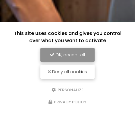
This site uses cookies and gives you control
over what you want to activate
OK, accept all
Deny all cookies
PERSONALIZE
PRIVACY POLICY