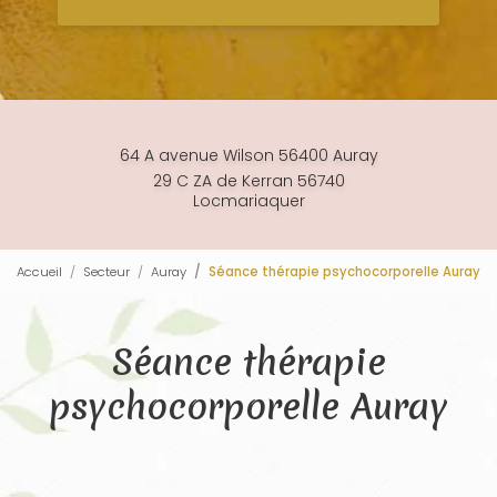
64 A avenue Wilson 56400 Auray
29 C ZA de Kerran 56740
Locmariaquer
Accueil
Secteur
Auray
Séance thérapie psychocorporelle Auray
Séance thérapie
psychocorporelle Auray