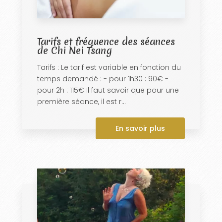
Tarifs et fréquence des séances
de Chi Nei Tsang
Tarifs : Le tarif est variable en fonction du
temps demandé : - pour 1h30 : 90€ -
pour 2h : 115€ Il faut savoir que pour une
première séance, il est r...
En savoir plus