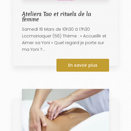
Ateliers Tao et rituels de la
femme
Samedi 16 Mars de 10h30 à 17h30
Locmariaquer (56) Thème : « Accueillir et
Aimer sa Yoni » Quel regard je porte sur
ma Yoni ?...
En savoir plus