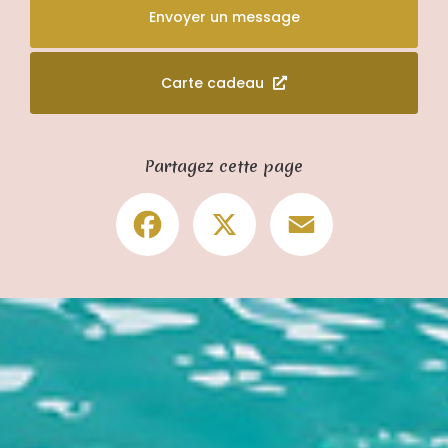
Envoyer un message
Carte cadeau
Partagez cette page
Facebook
X
Email