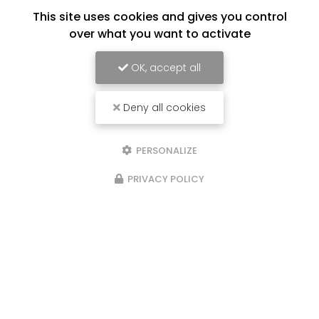
This site uses cookies and gives you control
over what you want to activate
OK, accept all
Deny all cookies
PERSONALIZE
PRIVACY POLICY