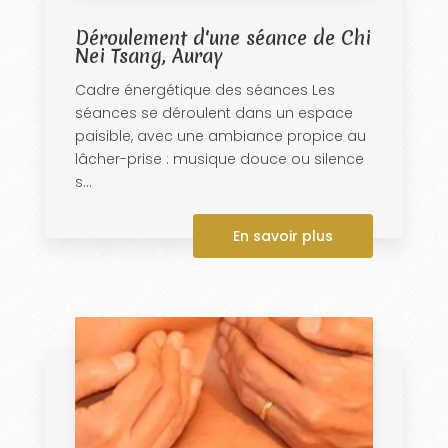
Déroulement d'une séance de Chi
Nei Tsang, Auray
Cadre énergétique des séances Les
séances se déroulent dans un espace
paisible, avec une ambiance propice au
lâcher-prise : musique douce ou silence
s...
En savoir plus