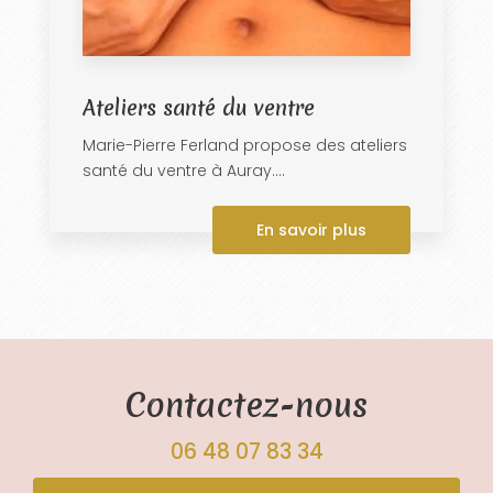
Ateliers santé du ventre
Marie-Pierre Ferland propose des ateliers
santé du ventre à Auray....
En savoir plus
Contactez-nous
06 48 07 83 34