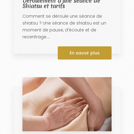
Déroulement d'une séance de
Shiatsu et tarifs
Comment se déroule une séance de
shiatsu ? Une séance de shiatsu est un
moment de pause, d’écoute et de
recentrage....
En savoir plus