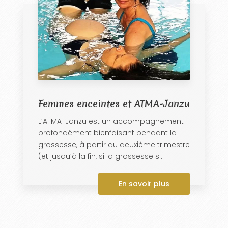
Femmes enceintes et ATMA-Janzu
L’ATMA-Janzu est un accompagnement
profondément bienfaisant pendant la
grossesse, à partir du deuxième trimestre
(et jusqu’à la fin, si la grossesse s...
En savoir plus