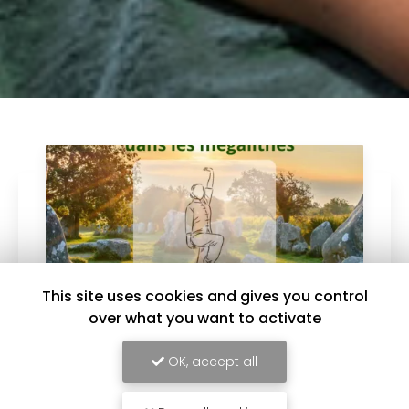
This site uses cookies and gives you control
over what you want to activate
OK, accept all
08/05/2026