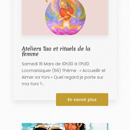
Ateliers Tao et rituels de la
femme
Samedi 16 Mars de 10h30 à 17h30
Locmariaquer (56) Thème : « Accueillir et
Aimer sa Yoni » Quel regard je porte sur
ma Yoni ?...
En savoir plus