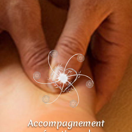
Accompagnement