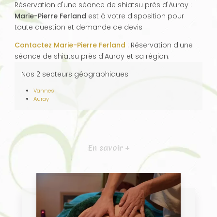
Réservation d'une séance de shiatsu près d'Auray :
Marie-Pierre Ferland
est à votre disposition pour
toute question et demande de devis
Contactez Marie-Pierre Ferland
: Réservation d'une
séance de shiatsu près d'Auray et sa région.
Nos 2 secteurs géographiques
Vannes
Auray
En savoir +