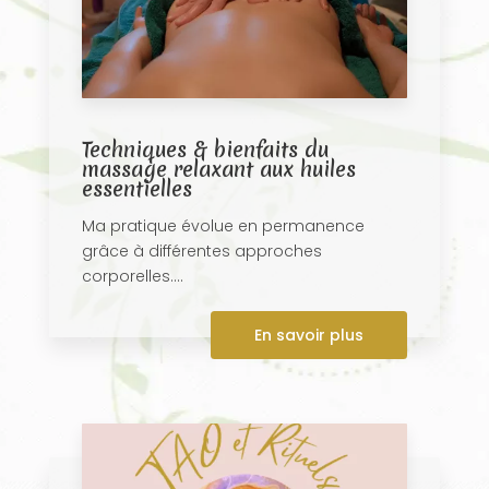
Techniques & bienfaits du
massage relaxant aux huiles
essentielles
Ma pratique évolue en permanence
grâce à différentes approches
corporelles....
En savoir plus