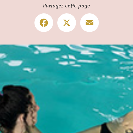
Partagez cette page
Facebook
X
Email