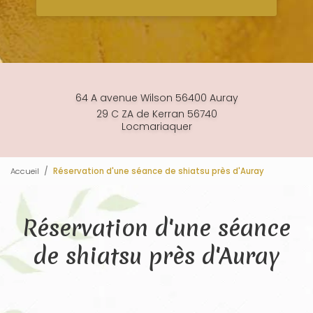
64 A avenue Wilson 56400 Auray
29 C ZA de Kerran 56740
Locmariaquer
Accueil
Réservation d'une séance de shiatsu près d'Auray
Réservation d'une séance
de shiatsu près d'Auray