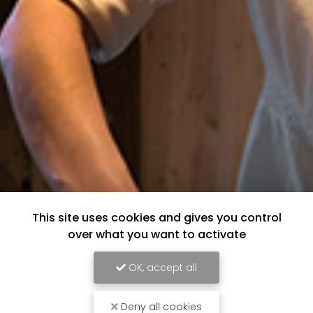
This site uses cookies and gives you control
over what you want to activate
OK, accept all
Deny all cookies