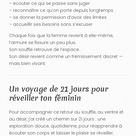
– écouter ce qui se passe sans juger
– reconnaître ce qu’on porte depuis longtemps
– se donner la permission d’avoir des limites
– accueillir ses besoins sans s’excuser
Chaque fois que la femme revient à elle-même,
l’armure se fissure un peu plus.
Son souffle retrouve de l’espace.
Son désir revient comme un frémissement discret —
mais bien vivant.
Un voyage de 21 jours pour
réveiller ton féminin
Pour accompagner ce retour au souffle, au ventre et
au désir, j’ai créé un chemin sur 21 jours : une
exploration douce, quotidienne, pour réapprendre à
écouter son corps et laisser le plaisir se réveiller.