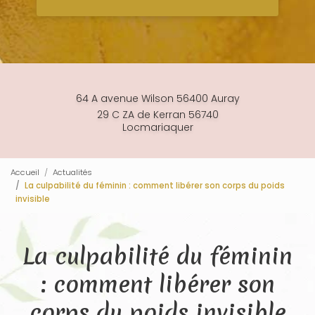
64 A avenue Wilson 56400 Auray
29 C ZA de Kerran 56740
Locmariaquer
Accueil
Actualités
La culpabilité du féminin : comment libérer son corps du poids
invisible
La culpabilité du féminin
: comment libérer son
corps du poids invisible