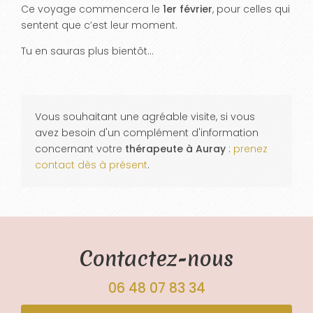
Ce voyage commencera le
1er février
, pour celles qui
sentent que c’est leur moment.
Tu en sauras plus bientôt...
Vous souhaitant une agréable visite, si vous
avez besoin d'un complément d'information
concernant votre
thérapeute
à Auray
:
prenez
contact dès à présent
.
Contactez-nous
06 48 07 83 34