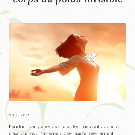
29-11-2025
Pendant des générations, les femmes ont appris à
s'excuser avant même d’oser exister pleinement.