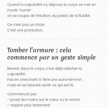
Quand la culpabilité s’y dépose, le corps se met en
mode “survie” :
on se coupe de l’intuition, du plaisir, de la fluidité.
Ce n’est pas un choix.
C’est une protection.
Tomber l’armure : cela
commence par un geste simple
Revenir dans le corps, c’est déjà relâcher la
culpabilité.
Pas en cherchant à “être une autre femme”,
mais en se laissant sentir ce qui est là.
Commencer par :
– poser les mains sur le cœur ou le ventre
– respirer plus lentement