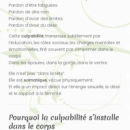
Pardon d’être fatiguées.
Pardon de dire non.
Pardon d’avoir des limites.
Pardon d’avoir du désir.
Cette
culpabilité
, transmise subtilement par
l’éducation, les rôles sociaux, les charges mentales et
émotionnelles, finit souvent par s’imprimer dans le
corps.
Dans les épaules, dans la gorge, dans le ventre.
Elle n’est pas “dans la tête”.
Elle est
somatique
, vécue physiquement.
Et elle a un impact direct sur l’énergie sexuelle, le désir
et le rapport à la féminité.
Pourquoi la culpabilité s’installe
dans le corps