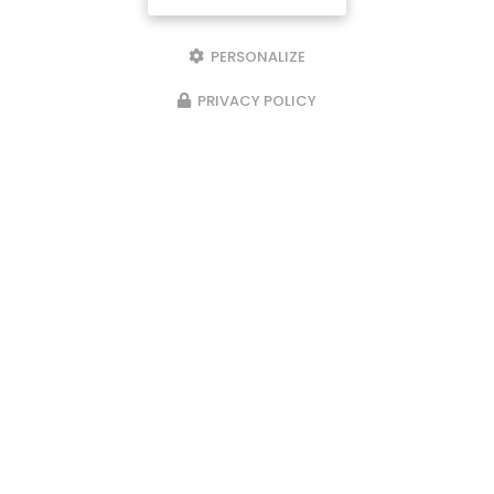
PERSONALIZE
PRIVACY POLICY