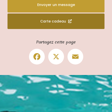
Envoyer un message
Carte cadeau
Partagez cette page
Facebook
X
Email