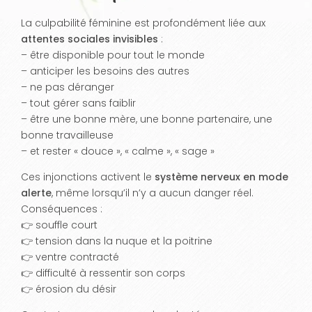
La culpabilité féminine est profondément liée aux
attentes sociales invisibles
:
– être disponible pour tout le monde
– anticiper les besoins des autres
– ne pas déranger
– tout gérer sans faiblir
– être une bonne mère, une bonne partenaire, une
bonne travailleuse
– et rester « douce », « calme », « sage »
Ces injonctions activent le
système nerveux en mode
alerte
, même lorsqu’il n’y a aucun danger réel.
Conséquences :
👉 souffle court
👉 tension dans la nuque et la poitrine
👉 ventre contracté
👉 difficulté à ressentir son corps
👉 érosion du désir