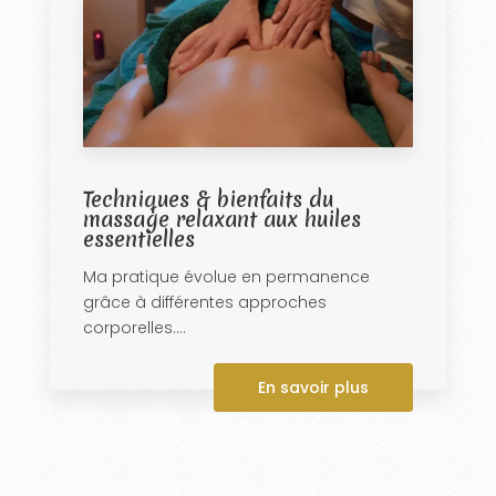
Techniques & bienfaits du
massage relaxant aux huiles
essentielles
Ma pratique évolue en permanence
grâce à différentes approches
corporelles....
En savoir plus