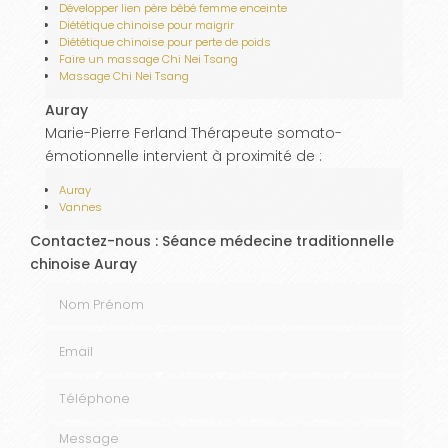
Développer lien père bébé femme enceinte
Diététique chinoise pour maigrir
Diététique chinoise pour perte de poids
Faire un massage Chi Nei Tsang
Massage Chi Nei Tsang
Auray
Marie-Pierre Ferland Thérapeute somato-
émotionnelle intervient à proximité de :
Auray
Vannes
Contactez-nous : Séance médecine traditionnelle
chinoise Auray
Nom Prénom
Email
Téléphone
Message