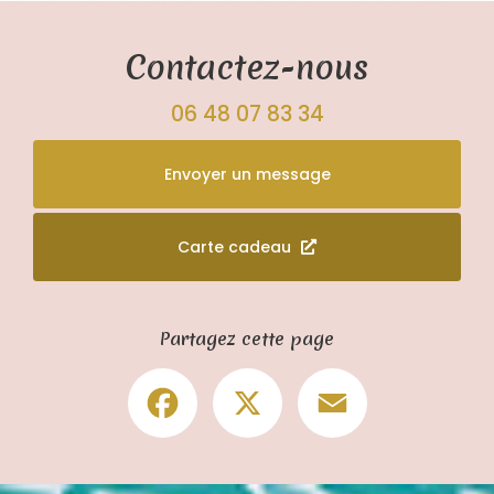
Contactez-nous
06 48 07 83 34
Envoyer un message
Carte cadeau
Partagez cette page
Facebook
X
Email