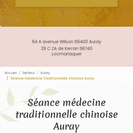
64 A avenue Wilson 56400 Auray
29 C ZA de Kerran 56740
Locmariaquer
Accueil
Secteur
Auray
Séance médecine traditionnelle chinoise Auray
Séance médecine
traditionnelle chinoise
Auray