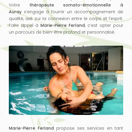
Votre
thérapeute somato-émotionnelle à
Auray
s’engage à fournir un accompagnement de
qualité, axé sur la connexion entre le corps et l’esprit.
Faire appel à
Marie-Pierre Ferland
, c’est opter pour
un parcours de bien-être profond et personnalisé.
Marie-Pierre Ferland
propose ses services en tant