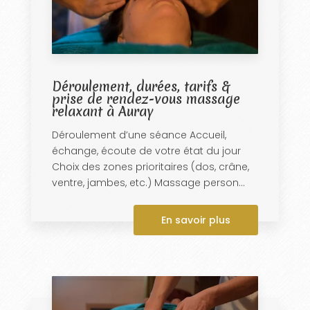
Déroulement, durées, tarifs &
prise de rendez-vous massage
relaxant à Auray
Déroulement d’une séance Accueil,
échange, écoute de votre état du jour
Choix des zones prioritaires (dos, crâne,
ventre, jambes, etc.) Massage person...
En savoir plus