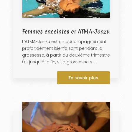
Femmes enceintes et ATMA-Janzu
L’ATMA-Janzu est un accompagnement
profondément bienfaisant pendant la
grossesse, à partir du deuxième trimestre
(et jusqu’à la fin, si la grossesse s...
En savoir plus