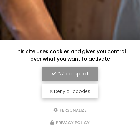
This site uses cookies and gives you control
over what you want to activate
OK, accept all
Deny all cookies
PERSONALIZE
PRIVACY POLICY