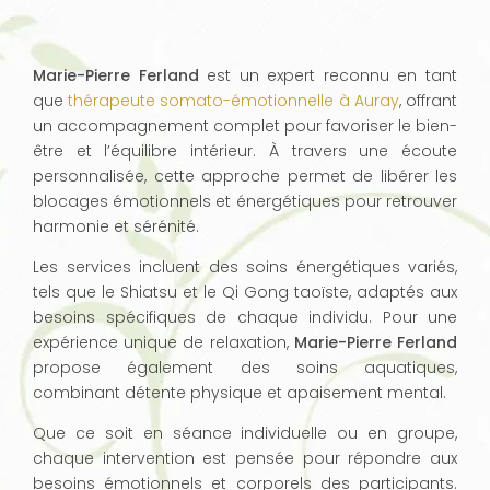
Marie-Pierre Ferland
est un expert reconnu en tant
que
thérapeute somato-émotionnelle à Auray
, offrant
un accompagnement complet pour favoriser le bien-
être et l’équilibre intérieur. À travers une écoute
personnalisée, cette approche permet de libérer les
blocages émotionnels et énergétiques pour retrouver
harmonie et sérénité.
Les services incluent des soins énergétiques variés,
tels que le Shiatsu et le Qi Gong taoïste, adaptés aux
besoins spécifiques de chaque individu. Pour une
expérience unique de relaxation,
Marie-Pierre Ferland
propose également des soins aquatiques,
combinant détente physique et apaisement mental.
Que ce soit en séance individuelle ou en groupe,
chaque intervention est pensée pour répondre aux
besoins émotionnels et corporels des participants.