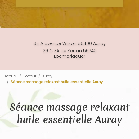
64 A avenue Wilson 56400 Auray
29 C ZA de Kerran 56740
Locmariaquer
Accueil
Secteur
Auray
Séance massage relaxant huile essentielle Auray
Séance massage relaxant
huile essentielle Auray