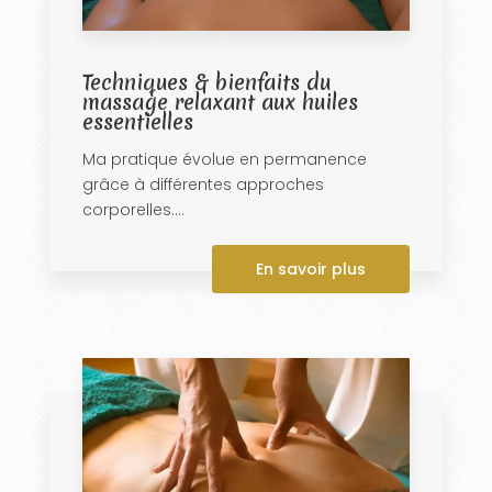
Techniques & bienfaits du
massage relaxant aux huiles
essentielles
Ma pratique évolue en permanence
grâce à différentes approches
corporelles....
En savoir plus