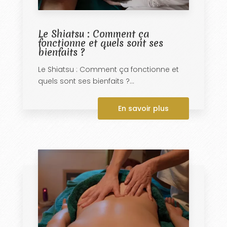
Le Shiatsu : Comment ça
fonctionne et quels sont ses
bienfaits ?
Le Shiatsu : Comment ça fonctionne et
quels sont ses bienfaits ?...
En savoir plus