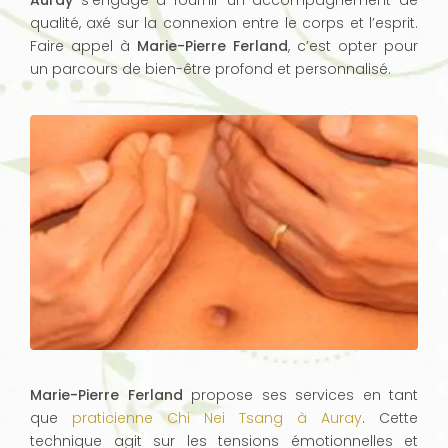
Auray
s’engage à fournir un accompagnement de
qualité, axé sur la connexion entre le corps et l’esprit.
Faire appel à
Marie-Pierre Ferland
, c’est opter pour
un parcours de bien-être profond et personnalisé.
Marie-Pierre Ferland
propose ses services en tant
que
praticienne Chi Nei Tsang à Auray
. Cette
technique agit sur les tensions émotionnelles et