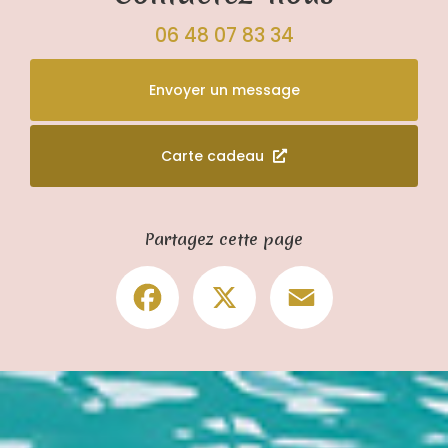
06 48 07 83 34
Envoyer un message
Carte cadeau
Partagez cette page
Facebook
X
Email