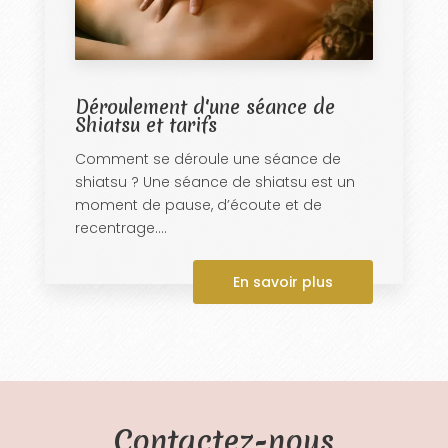
Déroulement d'une séance de
Shiatsu et tarifs
Comment se déroule une séance de
shiatsu ? Une séance de shiatsu est un
moment de pause, d’écoute et de
recentrage....
En savoir plus
Contactez-nous