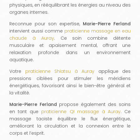
physiques, en rééquilibrant les énergies au niveau des
organes internes.
Reconnue pour son expertise,
Marie-Pierre Ferland
intervient aussi comme
praticienne massage en eau
chaude à Auray
. Ce soin combine détente
musculaire et apaisement mental, offrant une
relaxation profonde dans un environnement
aquatique.
Votre
praticienne Shiatsu à Auray
applique des
pressions ciblées pour stimuler les méridiens
énergétiques, favorisant ainsi le bien-être général et
la vitalité.
Marie-Pierre Ferland
propose également des soins
en tant que
praticienne QI massage à Auray
. Ce
massage taoïste équilibre le flux énergétique,
améliorant la circulation et la connexion entre le
corps et l’esprit.