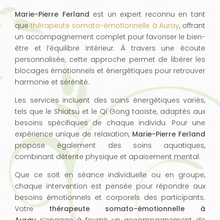
Marie-Pierre Ferland
est un expert reconnu en tant
que
thérapeute somato-émotionnelle à Auray
, offrant
un accompagnement complet pour favoriser le bien-
être et l’équilibre intérieur. À travers une écoute
personnalisée, cette approche permet de libérer les
blocages émotionnels et énergétiques pour retrouver
harmonie et sérénité.
Les services incluent des soins énergétiques variés,
tels que le Shiatsu et le Qi Gong taoïste, adaptés aux
besoins spécifiques de chaque individu. Pour une
expérience unique de relaxation,
Marie-Pierre Ferland
propose également des soins aquatiques,
combinant détente physique et apaisement mental.
Que ce soit en séance individuelle ou en groupe,
chaque intervention est pensée pour répondre aux
besoins émotionnels et corporels des participants.
Votre
thérapeute somato-émotionnelle à