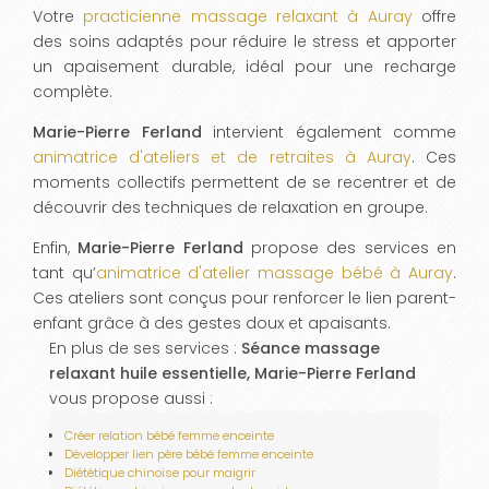
Votre
practicienne massage relaxant à Auray
offre
des soins adaptés pour réduire le stress et apporter
un apaisement durable, idéal pour une recharge
complète.
Marie-Pierre Ferland
intervient également comme
animatrice d'ateliers et de retraites à Auray
. Ces
moments collectifs permettent de se recentrer et de
découvrir des techniques de relaxation en groupe.
Enfin,
Marie-Pierre Ferland
propose des services en
tant qu’
animatrice d'atelier massage bébé à Auray
.
Ces ateliers sont conçus pour renforcer le lien parent-
enfant grâce à des gestes doux et apaisants.
En plus de ses services :
Séance massage
relaxant huile essentielle, Marie-Pierre Ferland
vous propose aussi :
Créer relation bébé femme enceinte
Développer lien père bébé femme enceinte
Diététique chinoise pour maigrir