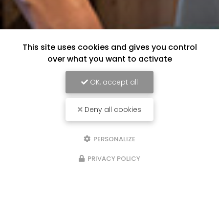
This site uses cookies and gives you control
over what you want to activate
OK, accept all
Deny all cookies
PERSONALIZE
PRIVACY POLICY