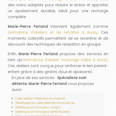
des soins adaptés pour réduire le stress et apporter
un apaisement durable, idéal pour une recharge
complète.
Marie-Pierre Ferland
intervient également comme
animatrice d'ateliers et de retraites à Auray
. Ces
moments collectifs permettent de se recentrer et de
découvrir des techniques de relaxation en groupe.
Enfin,
Marie-Pierre Ferland
propose des services en
tant qu’
animatrice d'atelier massage bébé à Auray
.
Ces ateliers sont conçus pour renforcer le lien parent-
enfant grâce à des gestes doux et apaisants.
En plus de ses services :
Spécialiste soin
détente, Marie-Pierre Ferland
vous propose
aussi :
Créer relation bébé femme enceinte
Développer lien père bébé femme enceinte
Diététique chinoise pour maigrir
Diététique chinoise pour perte de poids