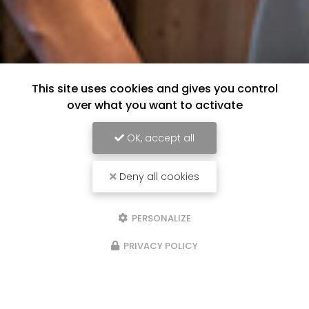
This site uses cookies and gives you control
over what you want to activate
OK, accept all
Deny all cookies
PERSONALIZE
PRIVACY POLICY