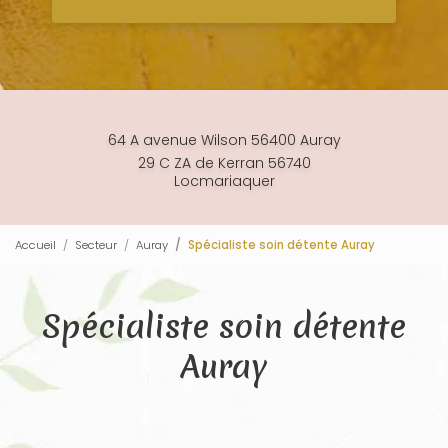
64 A avenue Wilson 56400 Auray
29 C ZA de Kerran 56740
Locmariaquer
Accueil
Secteur
Auray
Spécialiste soin détente Auray
Spécialiste soin détente
Auray