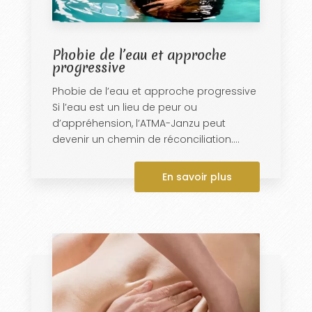
Phobie de l’eau et approche
progressive
Phobie de l’eau et approche progressive
Si l’eau est un lieu de peur ou
d’appréhension, l’ATMA-Janzu peut
devenir un chemin de réconciliation....
En savoir plus