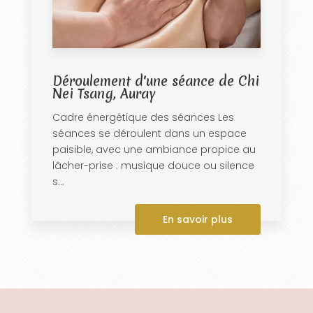
Déroulement d'une séance de Chi
Nei Tsang, Auray
Cadre énergétique des séances Les
séances se déroulent dans un espace
paisible, avec une ambiance propice au
lâcher-prise : musique douce ou silence
s...
En savoir plus