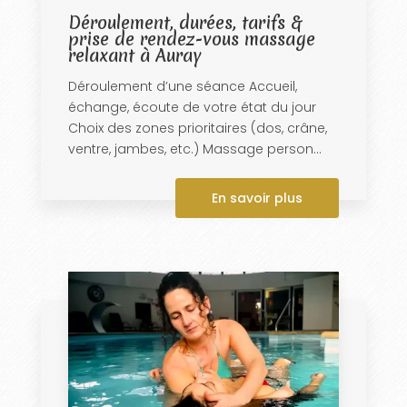
Déroulement, durées, tarifs &
prise de rendez-vous massage
relaxant à Auray
Déroulement d’une séance Accueil,
échange, écoute de votre état du jour
Choix des zones prioritaires (dos, crâne,
ventre, jambes, etc.) Massage person...
En savoir plus